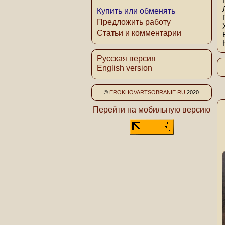
Купить или обменять
Предложить работу
Статьи и комментарии
Русская версия
English version
©
EROKHOVARTSOBRANIE.RU
2020
Перейти на мобильную версию