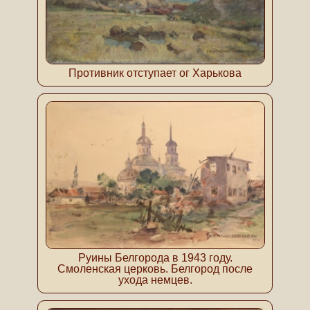
Противник отступает ог Харькова
Руины Белгорода в 1943 году.
Смоленская церковь. Белгород после
ухода немцев.