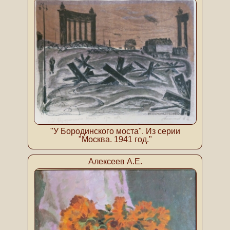
"У Бородинского моста". Из серии
"Москва. 1941 год."
Алексеев А.Е.