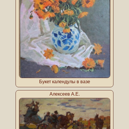
Букет календулы в вазе
Алексеев А.Е.