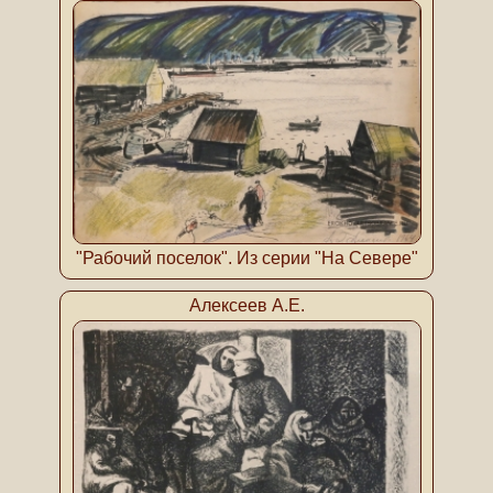
"Рабочий поселок". Из серии "На Севере"
Алексеев А.Е.