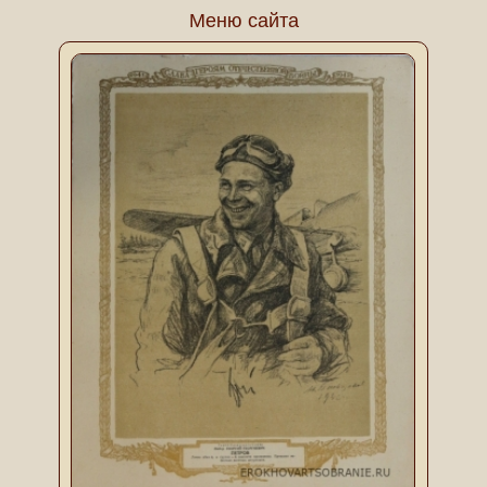
Меню сайта