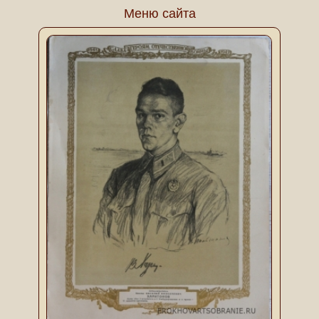
Меню сайта