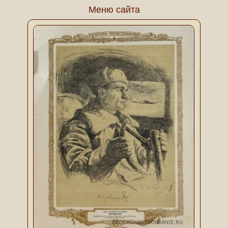
Меню сайта