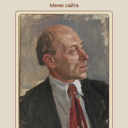
Меню сайта