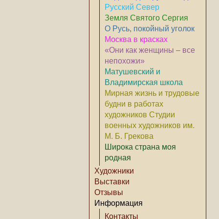
Русский Север
Земля Святого Сергия
О Русь, покойный уголок
Москва в красках
«Они как женщины – все
непохожи»
Матушевский и
Владимирская школа
Мирная жизнь и трудовые
будни в работах
художников Студии
военных художников им.
М. Б. Грекова
Широка страна моя
родная
Художники
Выставки
Отзывы
Информация
Контакты