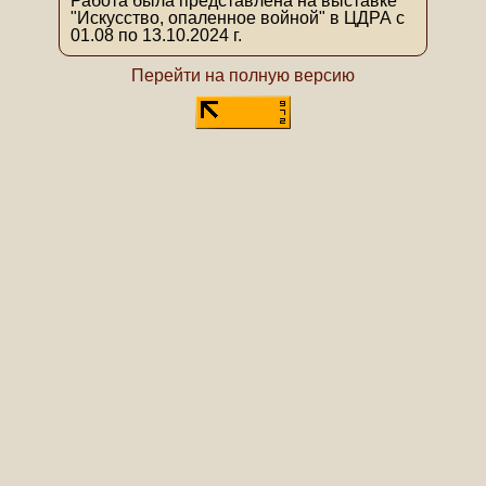
Работа была представлена на выставке
"Искусство, опаленное войной" в ЦДРА с
01.08 по 13.10.2024 г.
Перейти на полную версию