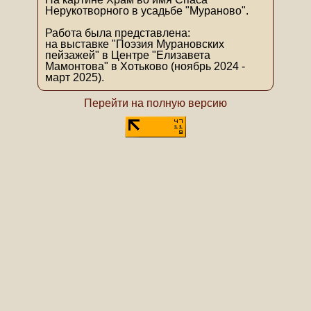
Нерукотворного в усадьбе "Мураново".
Работа была представлена:
на выставке "Поэзия Мурановских
пейзажей" в Центре "Елизавета
Мамонтова" в Хотьково (ноябрь 2024 -
март 2025).
Перейти на полную версию