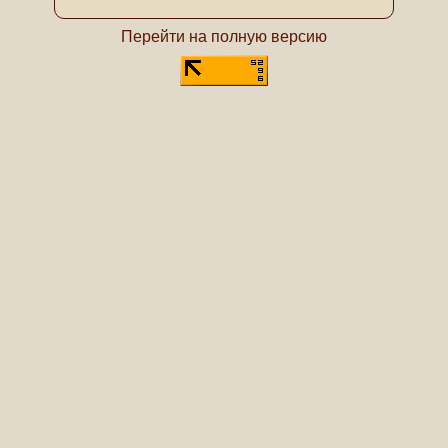
Перейти на полную версию