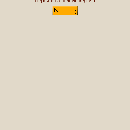
Перейти на полную версию