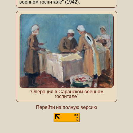
военном госпитале" (1942).
"Операция в Саранском военном
госпитале"
Перейти на полную версию