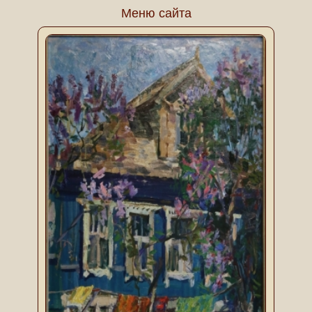
Меню сайта