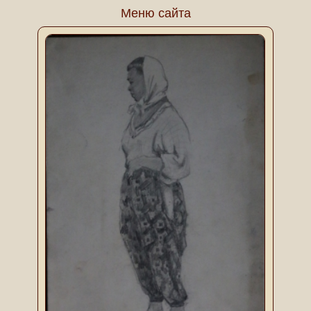
Меню сайта