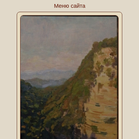
Меню сайта