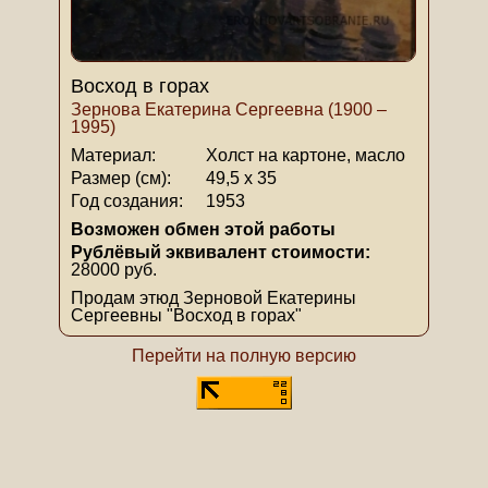
Восход в горах
Зернова Екатерина Сергеевна (1900 –
1995)
Материал:
Холст на картоне, масло
Размер (см):
49,5 х 35
Год создания:
1953
Возможен обмен этой работы
Рублёвый эквивалент стоимости:
28000 руб.
Продам этюд Зерновой Екатерины
Сергеевны "Восход в горах"
Перейти на полную версию