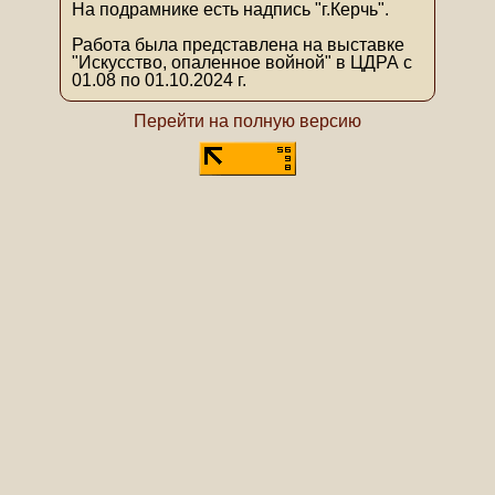
На подрамнике есть надпись "г.Керчь".
Работа была представлена на выставке
"Искусство, опаленное войной" в ЦДРА с
01.08 по 01.10.2024 г.
Перейти на полную версию