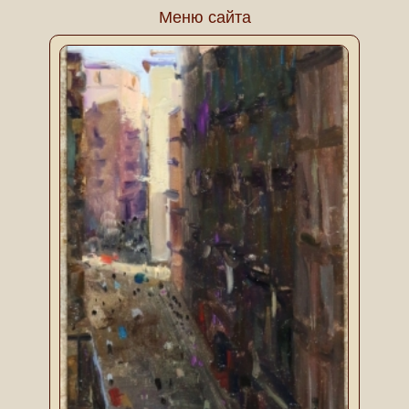
Меню сайта