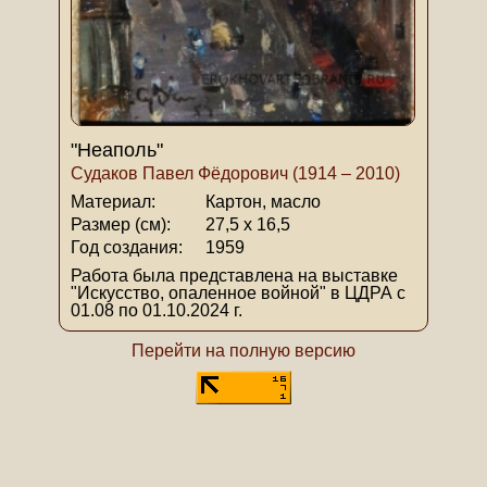
"Неаполь"
Судаков Павел Фёдорович (1914 – 2010)
Материал:
Картон, масло
Размер (см):
27,5 х 16,5
Год создания:
1959
Работа была представлена на выставке
"Искусство, опаленное войной" в ЦДРА с
01.08 по 01.10.2024 г.
Перейти на полную версию