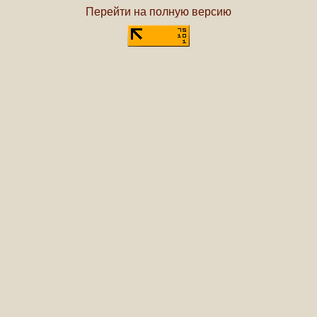
Перейти на полную версию