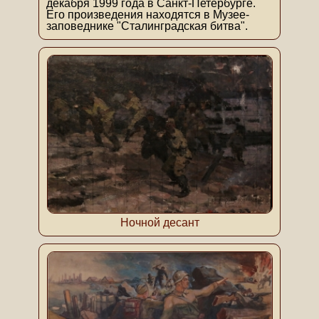
декабря 1999 года в Санкт-Петербурге.
Его произведения находятся в Музее-
заповеднике "Сталинградская битва".
Ночной десант